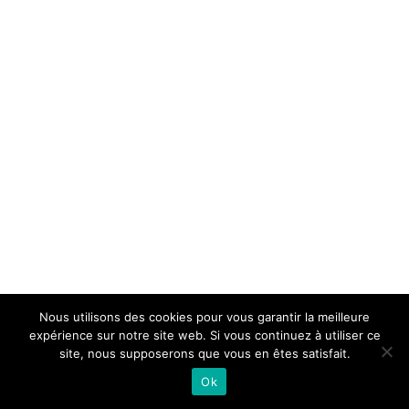
Nous utilisons des cookies pour vous garantir la meilleure
expérience sur notre site web. Si vous continuez à utiliser ce
site, nous supposerons que vous en êtes satisfait.
Ok