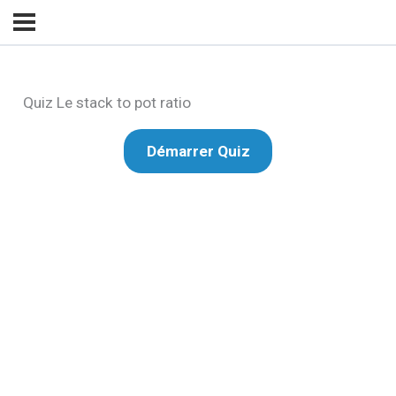
Quiz Le stack to pot ratio