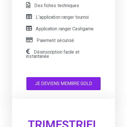
Des fiches techniques
L'application ranger tournoi
Application ranger Cashgame
Paiement sécurisé
Désinscription facile et
instantanée
JE DEVIENS MEMBRE GOLD
TRIMESTRIEL