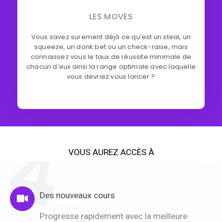
LES MOVES
Vous savez surement déjà ce qu’est un steal, un
squeeze, un donk bet ou un check-raise, mais
connaissez vous le taux de réussite minimale de
chacun d’eux ainsi la range optimale avec laquelle
vous devriez vous lancer ?
VOUS AUREZ ACCÈS À
Des nouveaux cours
Progresse rapidement avec la meilleure