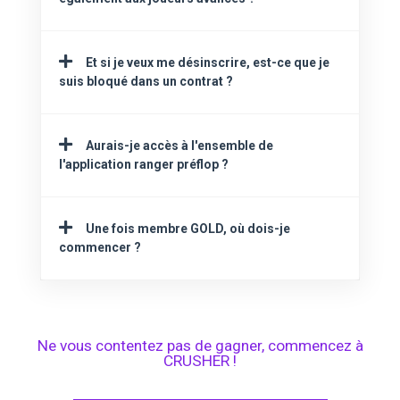
Et si je veux me désinscrire, est-ce que je
suis bloqué dans un contrat ?
Aurais-je accès à l'ensemble de
l'application ranger préflop ?
Une fois membre GOLD, où dois-je
commencer ?
Ne vous contentez pas
de gagner,
commencez à
CRUSHER !