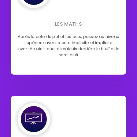
LES MATHS
Après la cote du pot et les outs, passez au niveau
supérieur avec la cote implicite et implicite
inversée ainsi que les calculs derrière le bluff et le
semi bluff