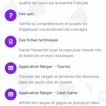
qualité de cours sur le marché français
Des quiz
Vérifie ta compréhension et assure-toi
d’appliquer correctement les concepts.
Des fiches techniques
Garde l’essentiel sous la main pour réviser vite
et éviter les erreurs classiques.
Application Ranger – Tournoi
Travaille tes ranges et améliore tes décisions
dans les spots clés en tournoi.
Application Ranger – Cash Game
Affûte tes ranges et gagne en précision dans