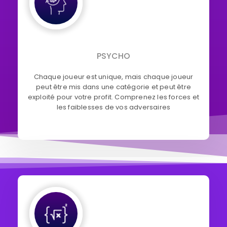
PSYCHO
Chaque joueur est unique, mais chaque joueur
peut être mis dans une catégorie et peut être
exploité pour votre profit. Comprenez les forces et
les faiblesses de vos adversaires