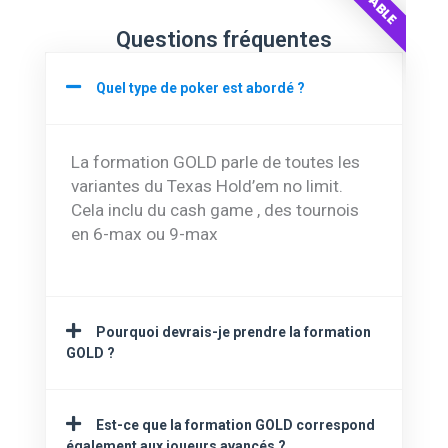
Questions fréquentes
Quel type de poker est abordé ?
La formation GOLD parle de toutes les
variantes du Texas Hold’em no limit.
Cela inclu du cash game , des tournois
en 6-max ou 9-max
Pourquoi devrais-je prendre la formation
GOLD ?
Est-ce que la formation GOLD correspond
également aux joueurs avancés ?