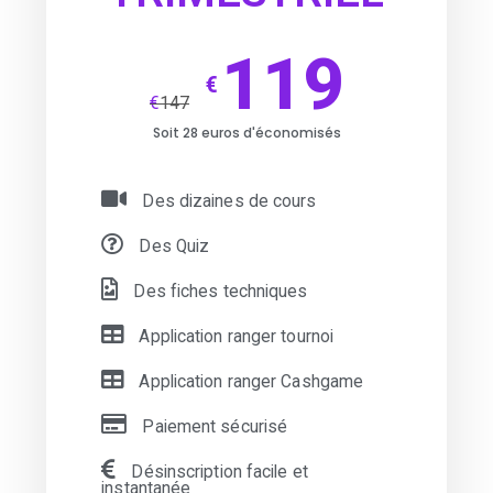
119
€
€
147
Soit 28 euros d'économisés
Des dizaines de cours
Des Quiz
Des fiches techniques
Application ranger tournoi
Application ranger Cashgame
Paiement sécurisé
Désinscription facile et
instantanée