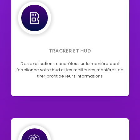
TRACKER ET HUD
Des explications concrètes sur la manière dont
fonctionne votre hud et les meilleures manières de
tirer profit de leurs informations