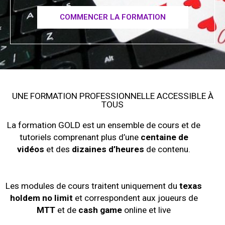
COMMENCER LA FORMATION
UNE FORMATION PROFESSIONNELLE ACCESSIBLE À
TOUS
La formation GOLD est un ensemble de cours et de
tutoriels comprenant plus d’une
centaine de
vidéos
et des
dizaines d’heures
de contenu.
Les modules de cours traitent uniquement du
texas
holdem no limit
et correspondent aux joueurs de
MTT
et de
cash game
online et live