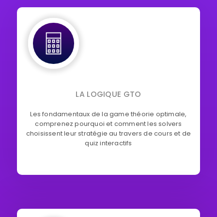
LA LOGIQUE GTO
Les fondamentaux de la game théorie optimale,
comprenez pourquoi et comment les solvers
choisissent leur stratégie au travers de cours et de
quiz interactifs