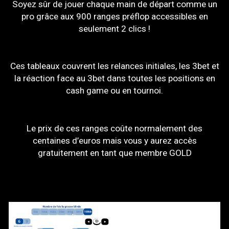
Soyez sûr de jouer chaque main de départ comme un
pro grâce aux 900 ranges préflop accessibles en
seulement 2 clics !
Ces tableaux couvrent les relances initiales, les 3bet et
la réaction face au 3bet dans toutes les positions en
cash game ou en tournoi.
Le prix de ces ranges coûte normalement des
centaines d’euros mais vous y aurez accès
gratuitement en tant que membre GOLD