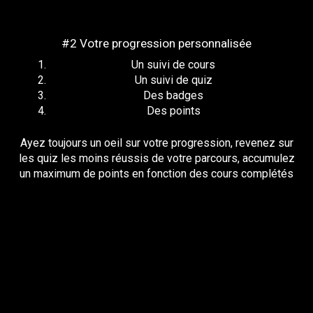
#2 Votre progression personnalisée
Un suivi de cours
Un suivi de quiz
Des badges
Des points
Ayez toujours un oeil sur votre progression, revenez sur
les quiz les moins réussis de votre parcours, accumulez
un maximum de points en fonction des cours complétés