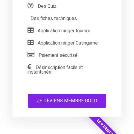
Des Quiz
Des fiches techniques
Application ranger tournoi
Application ranger Cashgame
Paiement sécurisé
Désinscription facile et
instantanée
JE DEVIENS MEMBRE GOLD
LE + RENTABLE