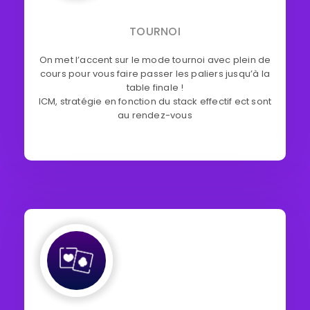
TOURNOI
On met l’accent sur le mode tournoi avec plein de
cours pour vous faire passer les paliers jusqu’à la
table finale !
ICM, stratégie en fonction du stack effectif ect sont
au rendez-vous