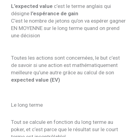
L’expected value
c’est le terme anglais qui
désigne
l’espérance de gain
C’est le nombre de jetons qu’on va espérer gagner
EN MOYENNE sur le long terme quand on prend
une décision
Toutes les actions sont concernées, le but c’est
de savoir si une action est mathématiquement
meilleure qu’une autre grâce au calcul de son
expected value (EV)
Le long terme
Tout se calcule en fonction du long terme au
poker, et c’est parce que le résultat sur le court
terme est incontrôlable!