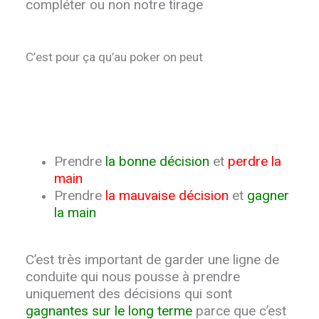
compléter ou non notre tirage
C’est pour ça qu’au poker on peut
Prendre
la bonne décision
et
perdre la
main
Prendre
la mauvaise décision
et
gagner
la main
C’est très important de garder une ligne de
conduite qui nous pousse à prendre
uniquement des décisions qui sont
gagnantes sur le long terme
parce que c’est