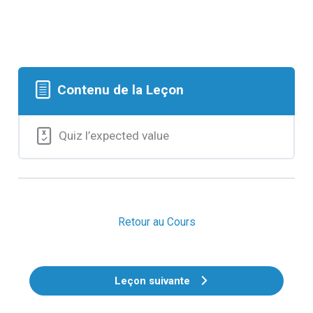
Contenu de la Leçon
Quiz l’expected value
Retour au Cours
Leçon suivante