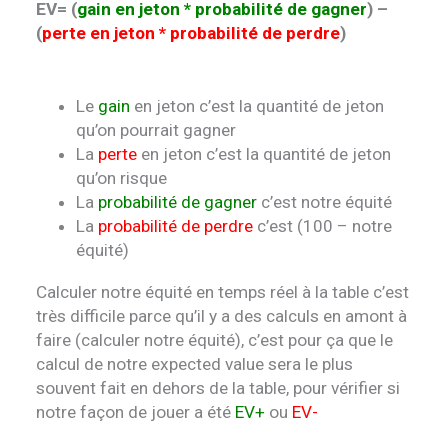
EV= (
gain en jeton * probabilité de gagner
) –
(
perte en jeton * probabilité de perdre
)
Le
gain
en jeton c’est la quantité de jeton
qu’on pourrait gagner
La
perte
en jeton c’est la quantité de jeton
qu’on risque
La
probabilité de gagner
c’est notre équité
La
probabilité de perdre
c’est (100 – notre
équité)
Calculer notre équité en temps réel à la table c’est
très difficile parce qu’il y a des calculs en amont à
faire (calculer notre équité), c’est pour ça que le
calcul de notre expected value sera le plus
souvent fait en dehors de la table, pour vérifier si
notre façon de jouer a été
EV+
ou
EV-