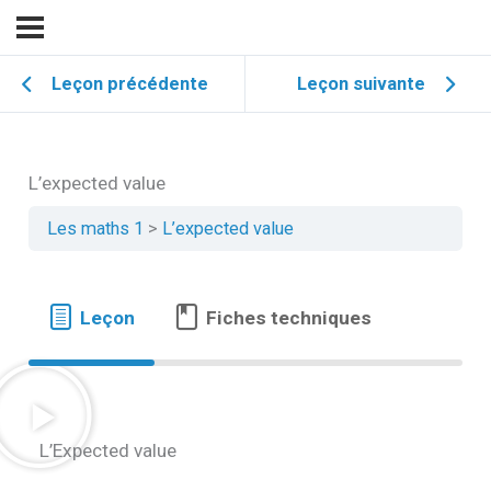
Leçon précédente
Leçon suivante
L’expected value
Les maths 1
L’expected value
Leçon
Fiches techniques
L’Expected value