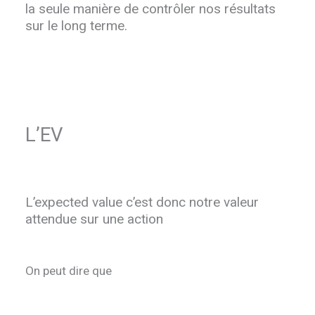
la seule manière de contrôler nos résultats
sur le long terme.
L’EV
L’expected value c’est donc notre valeur
attendue sur une action
On peut dire que