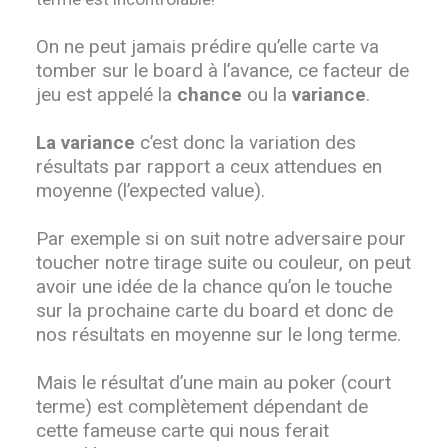
On ne peut jamais prédire qu’elle carte va
tomber sur le board à l’avance, ce facteur de
jeu est appelé la
chance
ou la
variance
.
La variance
c’est donc la variation des
résultats par rapport a ceux attendues en
moyenne (l’expected value).
Par exemple si on suit notre adversaire pour
toucher notre tirage suite ou couleur, on peut
avoir une idée de la chance qu’on le touche
sur la prochaine carte du board et donc de
nos résultats en moyenne sur le long terme.
Mais le résultat d’une main au poker (court
terme) est complètement dépendant de
cette fameuse carte qui nous ferait