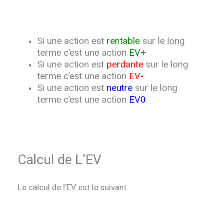
Si une action est
rentable
sur le long
terme c’est une action
EV+
Si une action est
perdante
sur le long
terme c’est une action
EV-
Si une action est
neutre
sur le long
terme c’est une action
EV0
Calcul de L’EV
Le calcul de l’EV est le suivant