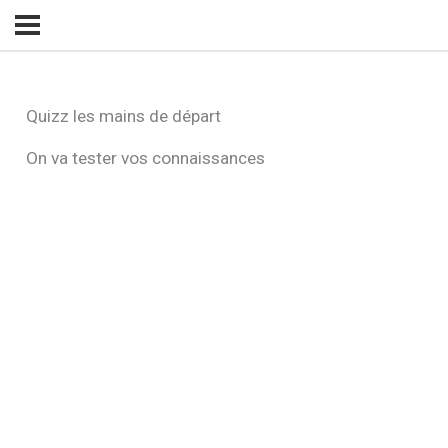
Quizz les mains de départ
On va tester vos connaissances