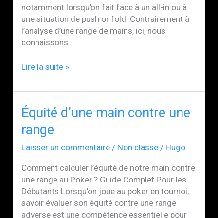
notamment lorsqu’on fait face à un all-in ou à
une situation de push or fold. Contrairement à
l’analyse d’une range de mains, ici, nous
connaissons
Lire la suite »
Équité
Équité d’une main contre une
d’une
range
main
contre
Laisser un commentaire
/
Non classé
/
Hugo
une
Comment calculer l’équité de notre main contre
range
une range au Poker ? Guide Complet Pour les
Débutants Lorsqu’on joue au poker en tournoi,
savoir évaluer son équité contre une range
adverse est une compétence essentielle pour