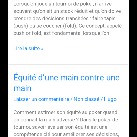
Fold
Lorsqu’on joue un tournoi de poker, il arrive
souvent qu’on ait un stack réduit et qu’on doive
prendre des décisions tranchées : faire tapis
(push) ou se coucher (fold). Ce concept, appelé
push or fold, est fondamental lorsque l’on
Lire la suite »
Équité
Équité d’une main contre une
d’une
main
main
contre
Laisser un commentaire
/
Non classé
/
Hugo
une
Comment estimer son équité au poker quand
main
on connaît la main adverse ? Dans le poker de
tournoi, savoir évaluer son équité est une
compétence clé pour améliorer ses décisions,