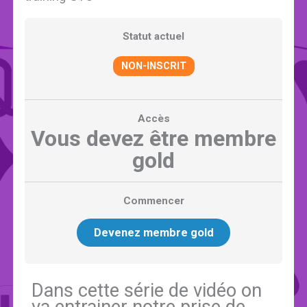
Statut actuel
NON-INSCRIT
Accès
Vous devez être membre
gold
Commencer
Devenez membre gold
Dans cette série de vidéo on