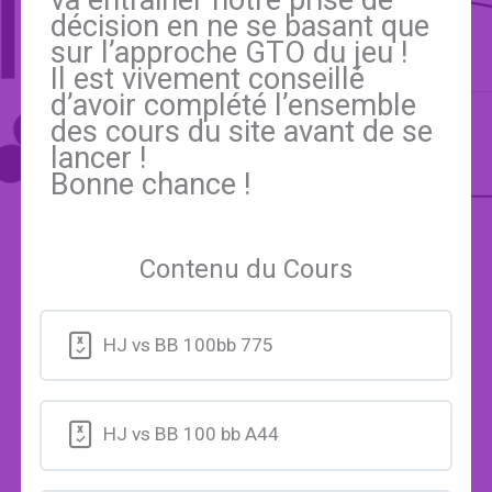
va entrainer notre prise de
décision en ne se basant que
sur l’approche GTO du jeu !
Il est vivement conseillé
d’avoir complété l’ensemble
des cours du site avant de se
lancer !
Bonne chance !
Contenu du Cours
HJ vs BB 100bb 775
HJ vs BB 100 bb A44