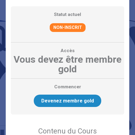
Statut actuel
NON-INSCRIT
Accès
Vous devez être membre
gold
Commencer
Devenez membre gold
Contenu du Cours