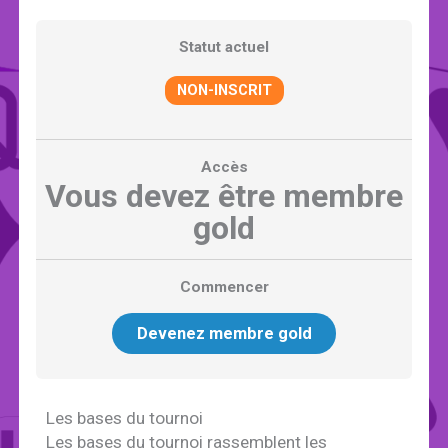
Statut actuel
NON-INSCRIT
Accès
Vous devez être membre
gold
Commencer
Devenez membre gold
Les bases du tournoi
Les bases du tournoi rassemblent les