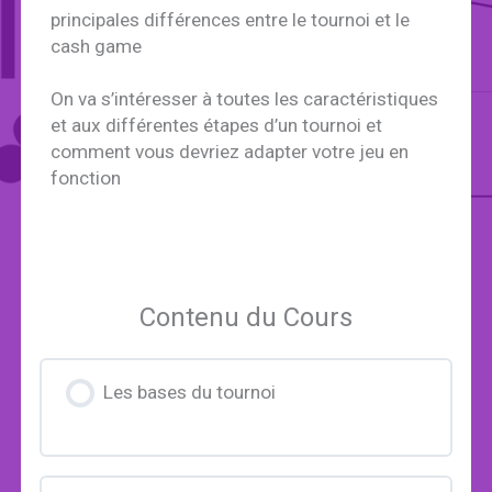
principales différences entre le tournoi et le
cash game
On va s’intéresser à toutes les caractéristiques
et aux différentes étapes d’un tournoi et
comment vous devriez adapter votre jeu en
fonction
Contenu du Cours
Les bases du tournoi